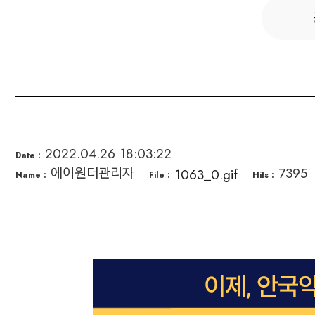
2022.04.26 18:03:22
Date :
에이원더관리자
7395
1063_0.gif
Name :
File :
Hits :