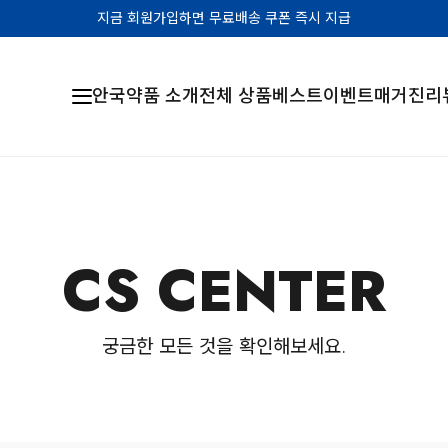
지금 회원가입하면 무료배송 쿠폰 즉시 지급
안국약품 소개
전체 상품
베스트
이벤트
매거진
리
CS CENTER
궁금한 모든 것을 확인해보세요.