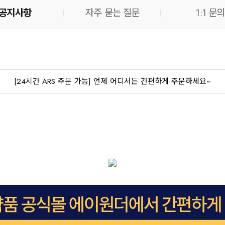
공지사항
자주 묻는 질문
1:1 문의
[24시간 ARS 주문 가능] 언제 어디서든 간편하게 주문하세요~