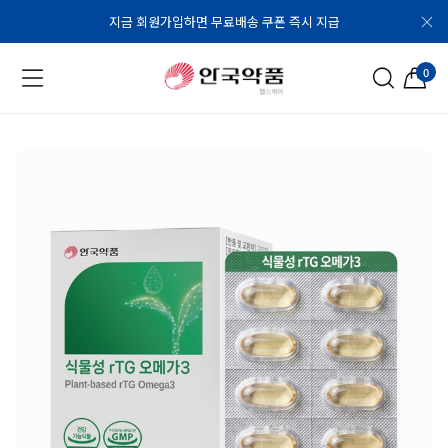
지금 회원가입하면 무료배송 쿠폰 즉시 지급
0