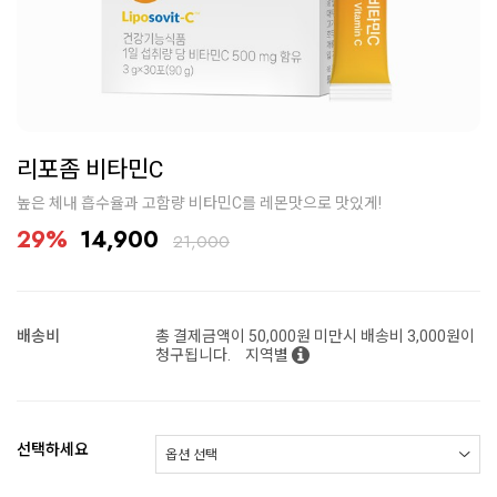
리포좀 비타민C
높은 체내 흡수율과 고함량 비타민C를 레몬맛으로 맛있게!
29%
14,900
21,000
배송비
총 결제금액이 50,000원 미만시 배송비 3,000원이
청구됩니다.
지역별
선택하세요