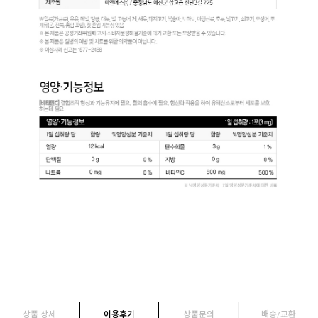
상품 상세
이용후기
상품문의
배송/교환