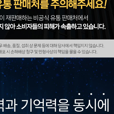
페이코 ID로 페이
PAYCO 바로구매