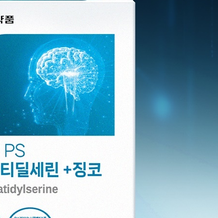
코 라이프 하세요!