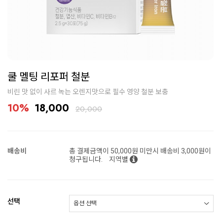
쿨 멜팅 리포퍼 철분
비린 맛 없이 사르 녹는 오렌지맛으로 필수 영양 철분 보충
10%
18,000
20,000
배송비
총 결제금액이 50,000원 미만시 배송비 3,000원이
청구됩니다.
지역별
선택