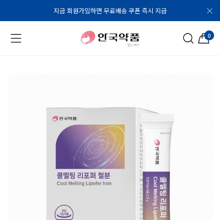
지금 회원가입하면 무료배송 쿠폰 즉시 지급
0