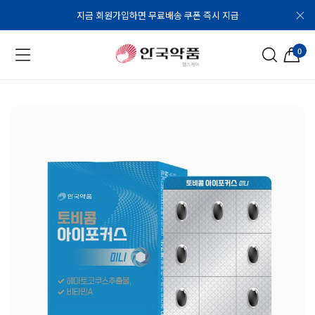
지금 회원가입하면 무료배송 쿠폰 즉시 지급
0