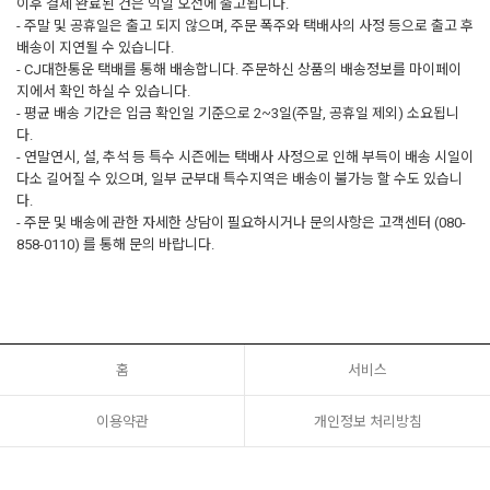
이후 결제 완료된 건은 익일 오전에 출고됩니다.
- 주말 및 공휴일은 출고 되지 않으며, 주문 폭주와 택배사의 사정 등으로 출고 후
배송이 지연될 수 있습니다.
- CJ대한통운 택배를 통해 배송합니다. 주문하신 상품의 배송정보를 마이페이
지에서 확인 하실 수 있습니다.
- 평균 배송 기간은 입금 확인일 기준으로 2~3일(주말, 공휴일 제외) 소요됩니
다.
- 연말연시, 설, 추석 등 특수 시즌에는 택배사 사정으로 인해 부득이 배송 시일이
다소 길어질 수 있으며, 일부 군부대 특수지역은 배송이 불가능 할 수도 있습니
다.
- 주문 및 배송에 관한 자세한 상담이 필요하시거나 문의사항은 고객센터 (080-
858-0110) 를 통해 문의 바랍니다.
홈
서비스
이용약관
개인정보 처리방침