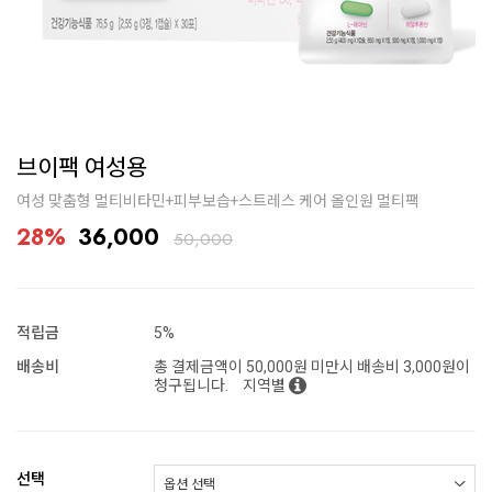
브이팩 여성용
여성 맞춤형 멀티비타민+피부보습+스트레스 케어 올인원 멀티팩
28%
36,000
50,000
적립금
5%
배송비
총 결제금액이 50,000원 미만시 배송비 3,000원이
청구됩니다.
지역별
선택