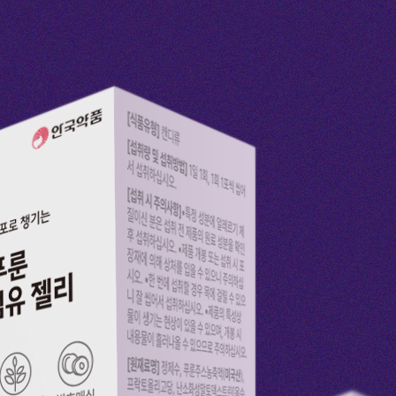
코 라이프 하세요!